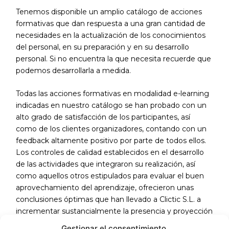
Tenemos disponible un amplio catálogo de acciones
formativas que dan respuesta a una gran cantidad de
necesidades en la actualización de los conocimientos
del personal, en su preparación y en su desarrollo
personal. Si no encuentra la que necesita recuerde que
podemos desarrollarla a medida.
Todas las acciones formativas en modalidad e-learning
indicadas en nuestro catálogo se han probado con un
alto grado de satisfacción de los participantes, así
como de los clientes organizadores, contando con un
feedback altamente positivo por parte de todos ellos.
Los controles de calidad establecidos en el desarrollo
de las actividades que integraron su realización, así
como aquellos otros estipulados para evaluar el buen
aprovechamiento del aprendizaje, ofrecieron unas
conclusiones óptimas que han llevado a Clictic S.L. a
incrementar sustancialmente la presencia y proyección
de sus servicios.
Gestionar el consentimiento